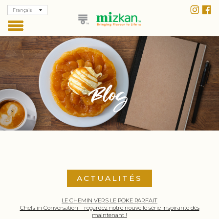
Français
ACTUALITÉS
LE CHEMIN VERS LE POKE PARFAIT
Chefs in Conversation – regardez notre nouvelle série inspirante dès
maintenant !