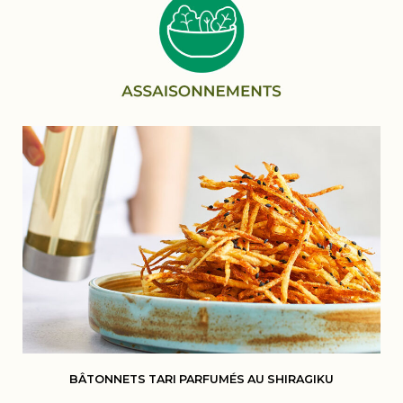
BÂTONNETS TARI PARFUMÉS AU SHIRAGIKU