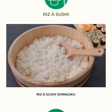
RIZ À SUSHI SHIRAGIKU