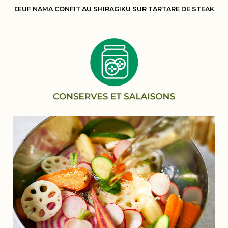
ŒUF NAMA CONFIT AU SHIRAGIKU SUR TARTARE DE STEAK