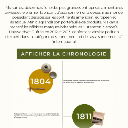
Mizkan est désormais l’une des plus grandes entreprises alimentaires
privées et le premier fabricant d’assaisonnements de sushi au monde,
possédant des sites sur les continents américain, européen et
asiatique. Afin d’agrandir son portefeuille de produits, Mizkan a
racheté les célèbres marques britanniques : Branston, Sarson’s,
Haywards et Dufrais en 2012 et 2013, confortant ainsi sa position
d’expert dans la catégorie des condiments et des assaisonnements à
l’international.