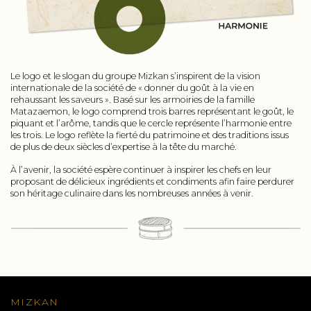
Le logo et le slogan du groupe Mizkan s’inspirent de la vision
internationale de la société de « donner du goût à la vie en
rehaussant les saveurs ». Basé sur les armoiries de la famille
Matazaemon, le logo comprend trois barres représentant le goût, le
piquant et l’arôme, tandis que le cercle représente l’harmonie entre
les trois. Le logo reflète la fierté du patrimoine et des traditions issus
de plus de deux siècles d’expertise à la tête du marché.
À l’avenir, la société espère continuer à inspirer les chefs en leur
proposant de délicieux ingrédients et condiments afin faire perdurer
son héritage culinaire dans les nombreuses années à venir.
MIZKAN