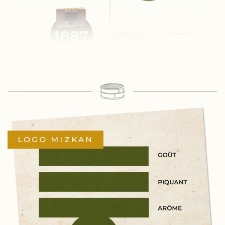
LOGO MIZKAN