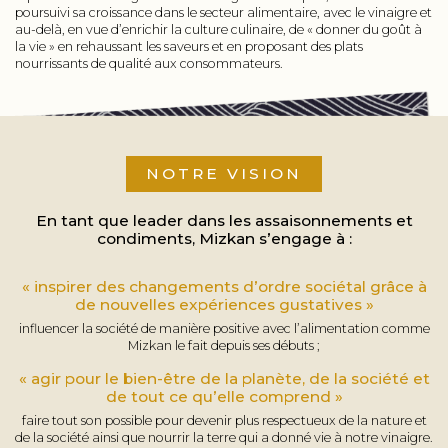
poursuivi sa croissance dans le secteur alimentaire, avec le vinaigre et
au-delà, en vue d’enrichir la culture culinaire, de « donner du goût à
la vie » en rehaussant les saveurs et en proposant des plats
nourrissants de qualité aux consommateurs.
NOTRE VISION
En tant que leader dans les assaisonnements et
condiments, Mizkan s’engage à :
« inspirer des changements d’ordre sociétal grâce à
de nouvelles expériences gustatives »
influencer la société de manière positive avec l’alimentation comme
Mizkan le fait depuis ses débuts ;
« agir pour le bien-être de la planète, de la société et
de tout ce qu’elle comprend »
faire tout son possible pour devenir plus respectueux de la nature et
de la société ainsi que nourrir la terre qui a donné vie à notre vinaigre.