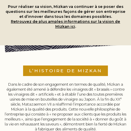
Pour réaliser sa vision, Mizkan va continuer à se poser des
questions sur les meilleures façons de gérer son entreprise
et d’innover dans tous les domaines possibles.
Retrouvez de plus amples informations sur la vision de
Mizkan ici
.
L’HISTOIRE DE MIZKAN
Dans le cadre de son engagement en termes de qualité, Mizkan a
également été amené à défendre les vinaigres dit « brassés » contre
les vinaigres dit « artificiels » et à établir l’une des toutes premières
e
usines de mise en bouteilles de vinaigre au Japon. À la fin du XX
siècle, Matazaemon VII a réaffirmé l’importance accordée par
Mizkan à la qualité des produits. Cette nouvelle philosophie de
l’entreprise qui consiste à « ne proposer aux clients que les produits les
meilleurs », ainsi que l’engagement de la société à « donner du goût à
la vie en rehaussant les saveurs », démontrent bien la fierté de Mizkan
à fabriquer des aliments de qualité.