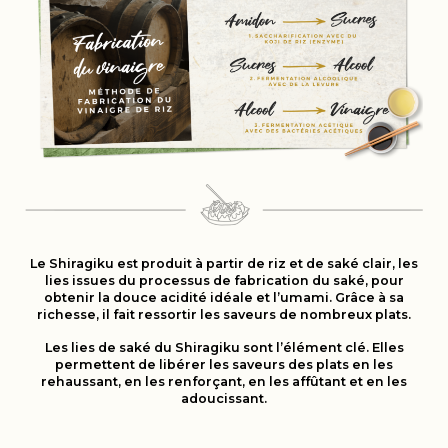
Le Shiragiku est produit à partir de riz et de saké clair, les
lies issues du processus de fabrication du saké, pour
obtenir la douce acidité idéale et l’umami. Grâce à sa
richesse, il fait ressortir les saveurs de nombreux plats.
Les lies de saké du Shiragiku sont l’élément clé. Elles
permettent de libérer les saveurs des plats en les
rehaussant, en les renforçant, en les affûtant et en les
adoucissant.