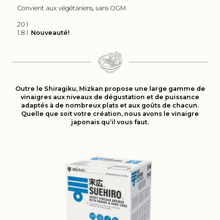
Convient aux végétariens, sans OGM.
20 l
1.8 l
Nouveauté!
Outre le Shiragiku, Mizkan propose une large gamme de
vinaigres aux niveaux de dégustation et de puissance
adaptés à de nombreux plats et aux goûts de chacun.
Quelle que soit votre création, nous avons le vinaigre
japonais qu’il vous faut.