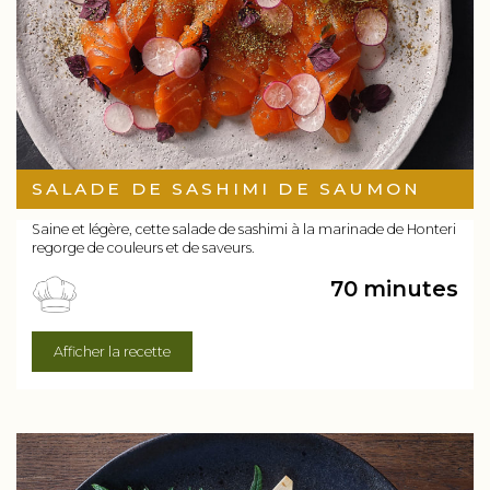
SALADE DE SASHIMI DE SAUMON
Saine et légère, cette salade de sashimi à la marinade de Honteri
regorge de couleurs et de saveurs.
70 minutes
Afficher la recette