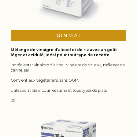
GINMAI
Mélange de vinaigre d’alcool et de riz avec un goût
léger et acidulé, idéal pour tout type de recette.
Ingrédients : vinaigre d’alcool, vinaigre de riz, eau, mélasses de
canne, sel
Convient aux végétariens, sans OGM.
Utilisation : Idéal pour les sushis et tous types de plats.
20 l