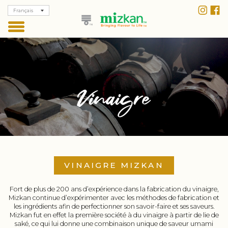
Français
VINAIGRE MIZKAN
Fort de plus de 200 ans d’expérience dans la fabrication du vinaigre,
Mizkan continue d’expérimenter avec les méthodes de fabrication et
les ingrédients afin de perfectionner son savoir-faire et ses saveurs.
Mizkan fut en effet la première société à du vinaigre à partir de lie de
saké, ce qui lui donne une combinaison unique de saveur umami