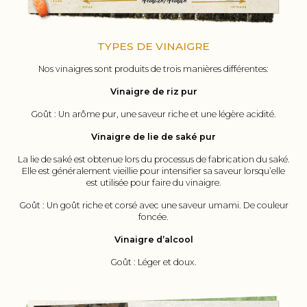
TYPES DE VINAIGRE
Nos vinaigres sont produits de trois manières différentes:
Vinaigre de riz pur
Goût : Un arôme pur, une saveur riche et une légère acidité.
Vinaigre de lie de saké pur
La lie de saké est obtenue lors du processus de fabrication du saké.
Elle est généralement vieillie pour intensifier sa saveur lorsqu’elle
est utilisée pour faire du vinaigre.
Goût : Un goût riche et corsé avec une saveur umami. De couleur
foncée.
Vinaigre d’alcool
Goût : Léger et doux.