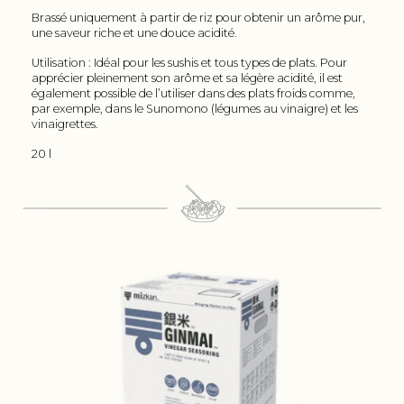
Brassé uniquement à partir de riz pour obtenir un arôme pur,
une saveur riche et une douce acidité.
Utilisation : Idéal pour les sushis et tous types de plats. Pour
apprécier pleinement son arôme et sa légère acidité, il est
également possible de l’utiliser dans des plats froids comme,
par exemple, dans le Sunomono (légumes au vinaigre) et les
vinaigrettes.
20 l