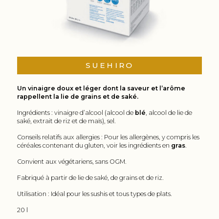
SUEHIRO
Un vinaigre doux et léger dont la saveur et l’arôme
rappellent la lie de grains et de saké.
Ingrédients : vinaigre d’alcool (alcool de
blé
, alcool de lie de
saké, extrait de riz et de maïs), sel.
Conseils relatifs aux allergies : Pour les allergènes, y compris les
céréales contenant du gluten, voir les ingrédients en
gras
.
Convient aux végétariens, sans OGM.
Fabriqué à partir de lie de saké, de grains et de riz.
Utilisation : Idéal pour les sushis et tous types de plats.
20 l