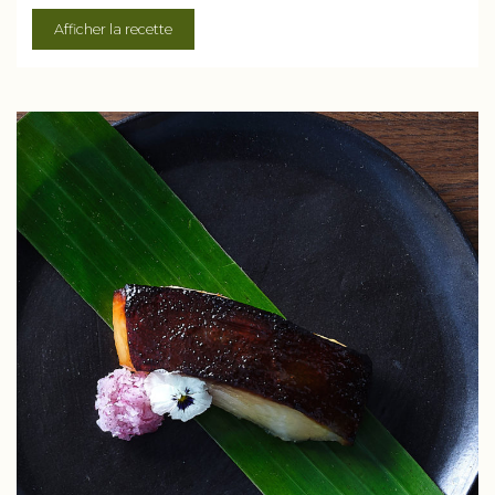
Afficher la recette