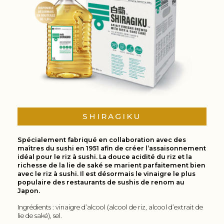
SHIRAGIKU
Spécialement fabriqué en collaboration avec des
maîtres du sushi en 1951 afin de créer l’assaisonnement
idéal pour le riz à sushi. La douce acidité du riz et la
richesse de la lie de saké se marient parfaitement bien
avec le riz à sushi. Il est désormais le vinaigre le plus
populaire des restaurants de sushis de renom au
Japon.
Ingrédients : vinaigre d’alcool (alcool de riz, alcool d’extrait de
lie de saké), sel.