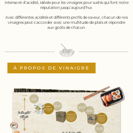
intense et d’acidité, idéale pour les vinaigres pour sushis qui font notre
réputation jusqu’aujourd’hui.
Avec différentes acidités et différents profils de saveur, chacun de nos
vinaigres peut s’accorder avec une multitude de plats et répondre
aux goûts de chacun.
À PROPOS DE VINAIGRE