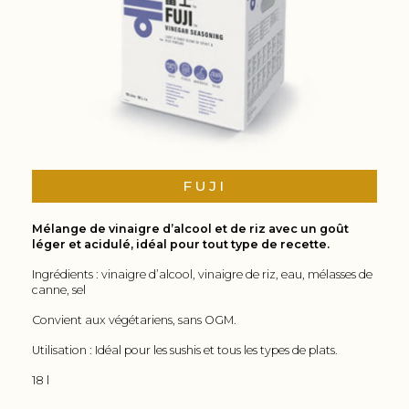
FUJI
Mélange de vinaigre d’alcool et de riz avec un goût
léger et acidulé, idéal pour tout type de recette.
Ingrédients : vinaigre d’alcool, vinaigre de riz, eau, mélasses de
canne, sel
Convient aux végétariens, sans OGM.
Utilisation : Idéal pour les sushis et tous les types de plats.
18 l