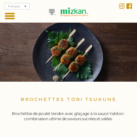
Français
BROCHETTES TORI TSUKUNE
Brochettes de poulet tendre avec glaçage à la sauce Yakitori :
combinaison ultime de saveurs sucrées et salées.