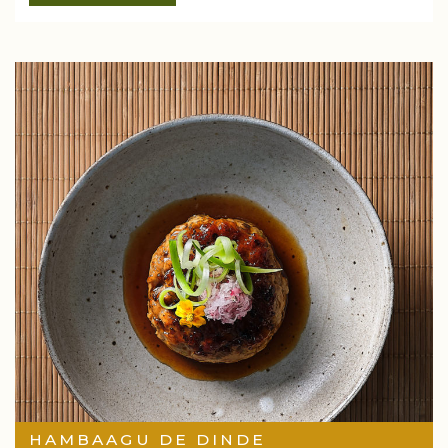
HAMBAAGU DE DINDE