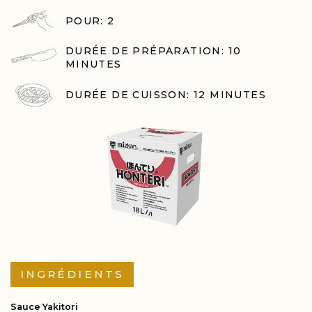
POUR: 2
DURÉE DE PRÉPARATION: 10
MINUTES
DURÉE DE CUISSON: 12 MINUTES
INGRÉDIENTS
Sauce Yakitori