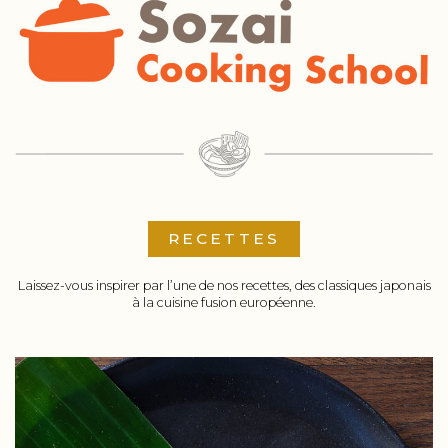
RECETTES
Laissez-vous inspirer par l’une de nos recettes, des classiques japonais
à la cuisine fusion européenne.