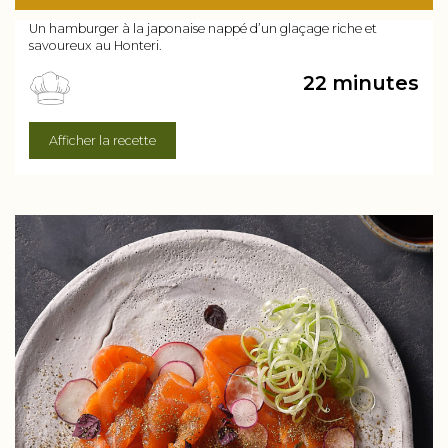
Un hamburger à la japonaise nappé d’un glaçage riche et
savoureux au Honteri.
22 minutes
Afficher la recette