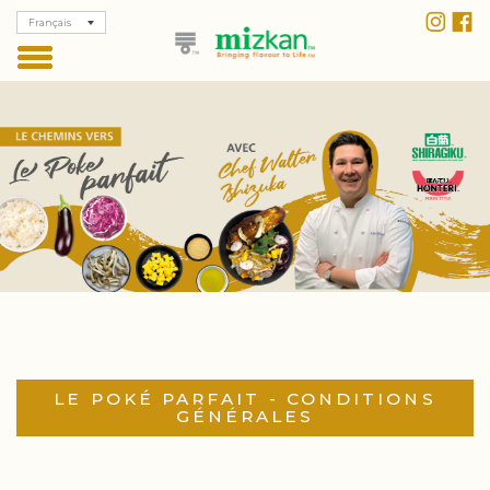
Français
LE POKÉ PARFAIT - CONDITIONS
GÉNÉRALES