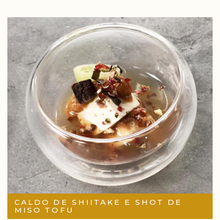
CALDO DE SHIITAKE E SHOT DE
MISO TOFU