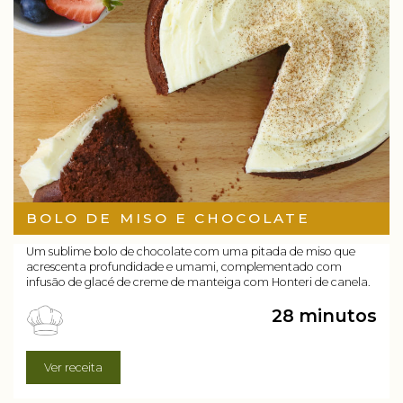
BOLO DE MISO E CHOCOLATE
Um sublime bolo de chocolate com uma pitada de miso que
acrescenta profundidade e umami, complementado com
infusão de glacé de creme de manteiga com Honteri de canela.
28 minutos
Ver receita