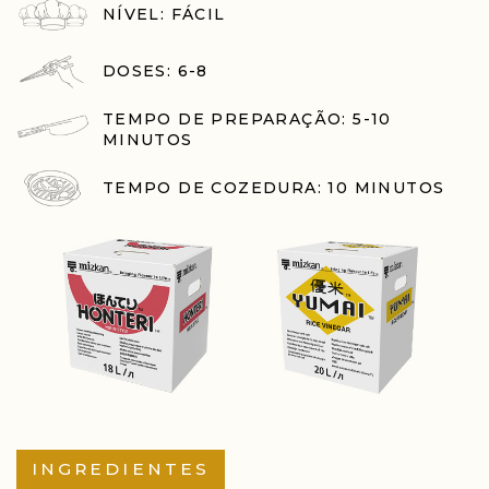
NÍVEL: FÁCIL
DOSES: 6-8
TEMPO DE PREPARAÇÃO: 5-10
MINUTOS
TEMPO DE COZEDURA: 10 MINUTOS
INGREDIENTES