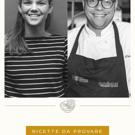
RICETTE DA PROVARE