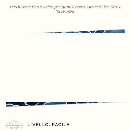
Produzione foto e video per gentile concessione di Jen Rich e
Tinderflint.
LIVELLO: FACILE