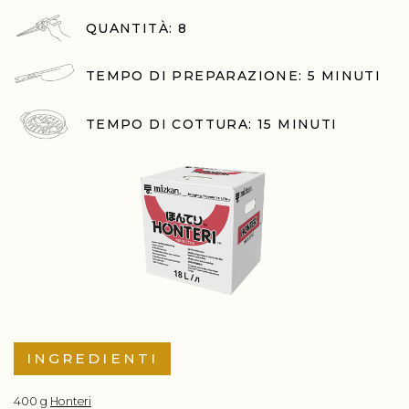
QUANTITÀ: 8
TEMPO DI PREPARAZIONE: 5 MINUTI
TEMPO DI COTTURA: 15 MINUTI
INGREDIENTI
400 g
Honteri