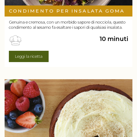
CONDIMENTO PER INSALATA GOMA
Genuina e cremosa, con un morbido sapore di nocciola, questo
condimento al sesamo fa esaltare i sapori di qualsiasi insalata.
10 minuti
Leggi la ricetta