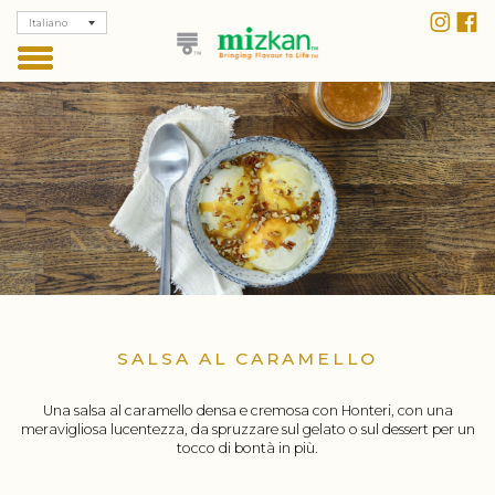
Italiano
SALSA AL CARAMELLO
Una salsa al caramello densa e cremosa con Honteri, con una
meravigliosa lucentezza, da spruzzare sul gelato o sul dessert per un
tocco di bontà in più.