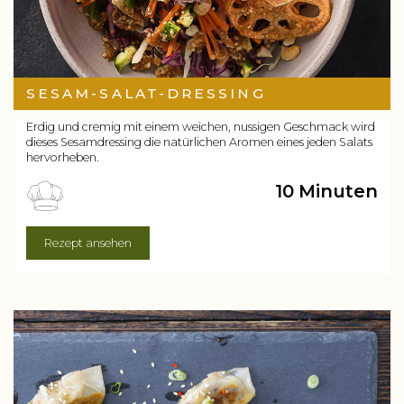
SESAM-SALAT-DRESSING
Erdig und cremig mit einem weichen, nussigen Geschmack wird
dieses Sesamdressing die natürlichen Aromen eines jeden Salats
hervorheben.
10 Minuten
Rezept ansehen