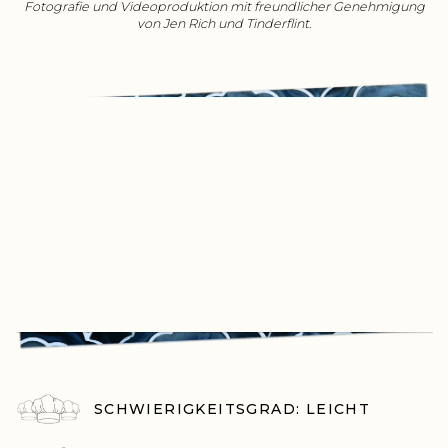
Fotografie und Videoproduktion mit freundlicher Genehmigung
von Jen Rich und Tinderflint.
SCHWIERIGKEITSGRAD: LEICHT