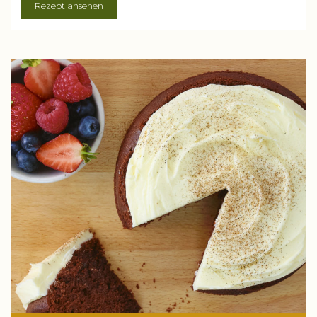
Rezept ansehen