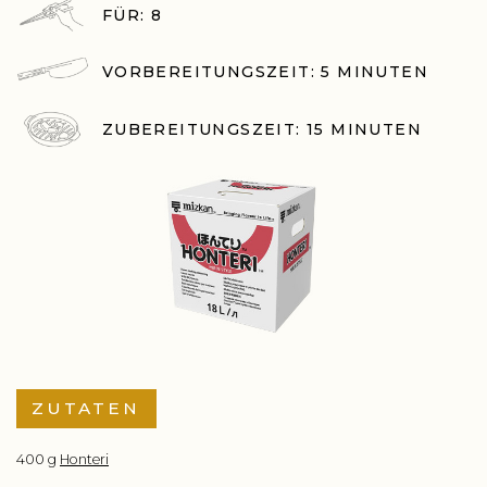
FÜR: 8
VORBEREITUNGSZEIT: 5 MINUTEN
ZUBEREITUNGSZEIT: 15 MINUTEN
ZUTATEN
400 g
Honteri