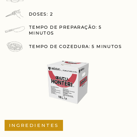
DOSES: 2
TEMPO DE PREPARAÇÃO: 5
MINUTOS
TEMPO DE COZEDURA: 5 MINUTOS
INGREDIENTES