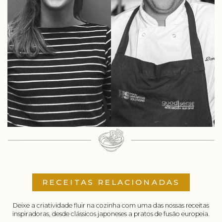
RECEITAS RELACIONADAS
Deixe a criatividade fluir na cozinha com uma das nossas receitas
inspiradoras, desde clássicos japoneses a pratos de fusão europeia.