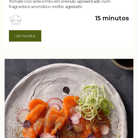
Tomate crocante e frito em imersão apresentado num
fragrante e aromático molho agedashi.
15 minutos
Ver receita