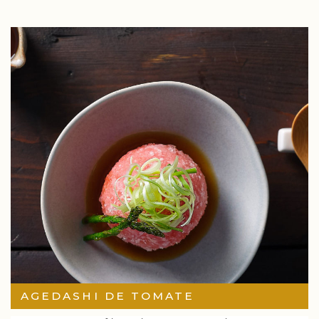
AGEDASHI DE TOMATE