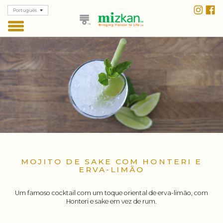
Português
MOJITO DE SAKE COM HONTERI E
ERVA-LIMÃO
Um famoso cocktail com um toque oriental de erva-limão, com
Honteri e sake em vez de rum.