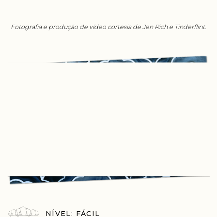
Fotografia e produção de vídeo cortesia de Jen Rich e Tinderflint.
NÍVEL: FÁCIL