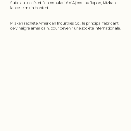
Suite au succès et à la popularité d’Ajipon au Japon, Mizkan
lance le mirin Honteri.
Mizkan rachète American Industries Co., le principal fabricant
de vinaigre américain, pour devenir une société internationale.