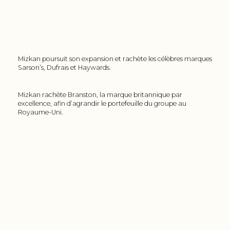
Mizkan poursuit son expansion et rachète les célèbres marques
Sarson’s, Dufrais et Haywards.
Mizkan rachète Branston, la marque britannique par
excellence, afin d’agrandir le portefeuille du groupe au
Royaume-Uni.