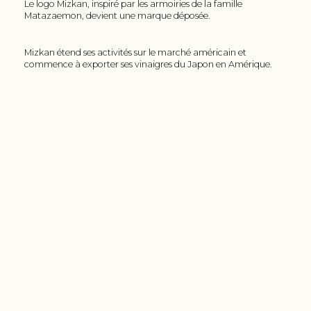
Le logo Mizkan, inspiré par les armoiries de la famille
Matazaemon, devient une marque déposée.
Mizkan étend ses activités sur le marché américain et
commence à exporter ses vinaigres du Japon en Amérique.