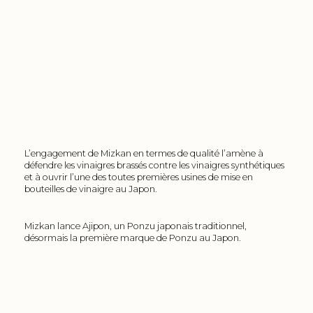
L’engagement de Mizkan en termes de qualité l’amène à
défendre les vinaigres brassés contre les vinaigres synthétiques
et à ouvrir l’une des toutes premières usines de mise en
bouteilles de vinaigre au Japon.
Mizkan lance Ajipon, un Ponzu japonais traditionnel,
désormais la première marque de Ponzu au Japon.