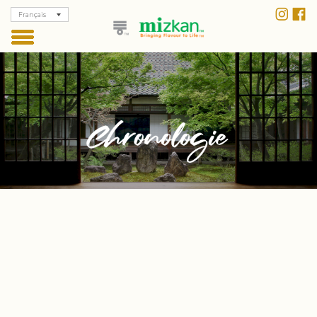
Français