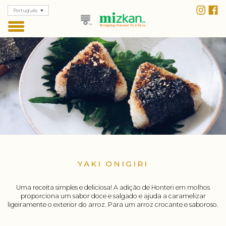
Português
YAKI ONIGIRI
Uma receita simples e deliciosa! A adição de Honteri em molhos
proporciona um sabor doce e salgado e ajuda a caramelizar
ligeiramente o exterior do arroz. Para um arroz crocante e saboroso.