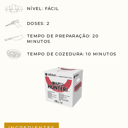
NÍVEL: FÁCIL
DOSES: 2
TEMPO DE PREPARAÇÃO: 20
MINUTOS
TEMPO DE COZEDURA: 10 MINUTOS
INGREDIENTES