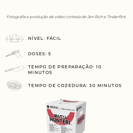
Fotografia e produção de vídeo cortesia de Jen Rich e Tinderflint.
NÍVEL: FÁCIL
DOSES: 5
TEMPO DE PREPARAÇÃO: 10
MINUTOS
TEMPO DE COZEDURA: 30 MINUTOS