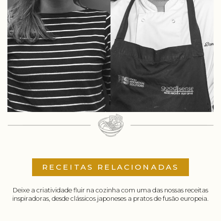
RECEITAS RELACIONADAS
Deixe a criatividade fluir na cozinha com uma das nossas receitas
inspiradoras, desde clássicos japoneses a pratos de fusão europeia.