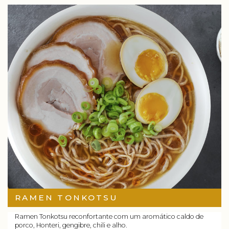
RAMEN TONKOTSU
Ramen Tonkotsu reconfortante com um aromático caldo de
porco, Honteri, gengibre, chili e alho.