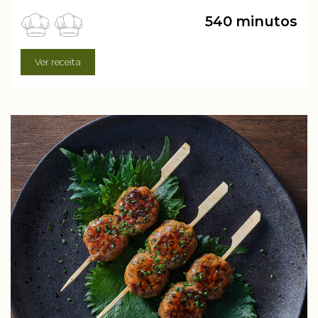
540 minutos
Ver receita