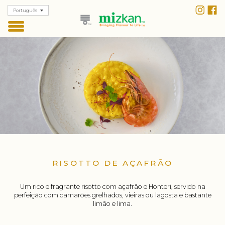
Português
RISOTTO DE AÇAFRÃO
Um rico e fragrante risotto com açafrão e Honteri, servido na
perfeição com camarões grelhados, vieiras ou lagosta e bastante
limão e lima.