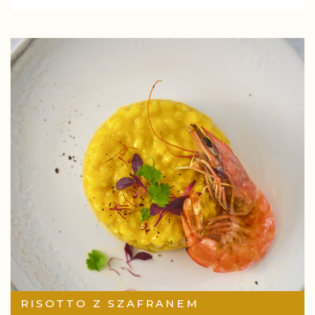
RISOTTO Z SZAFRANEM