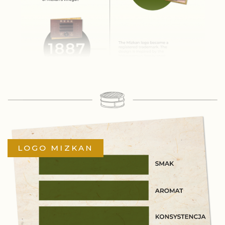
LOGO MIZKAN