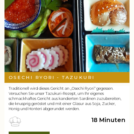
OSECHI RYORI - TAZUKURI
Traditionell wird dieses Gericht an „Osechi Ryori“ gegessen.
Versuchen Sie unser Tazukuri-Rezept, um Ihr eigenes
schmackhaftes Gericht aus kandierten Sardinen zuzubereiten,
die knusprig geröstet und mit einer Glasur aus Soja, Zucker,
Honig und Honteri abgerundet werden.
18 Minuten