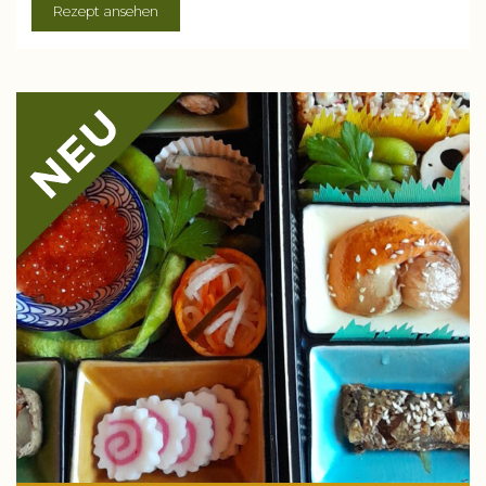
Rezept ansehen