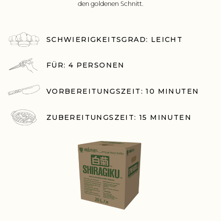
den goldenen Schnitt.
SCHWIERIGKEITSGRAD: LEICHT
FÜR: 4 PERSONEN
VORBEREITUNGSZEIT: 10 MINUTEN
ZUBEREITUNGSZEIT: 15 MINUTEN