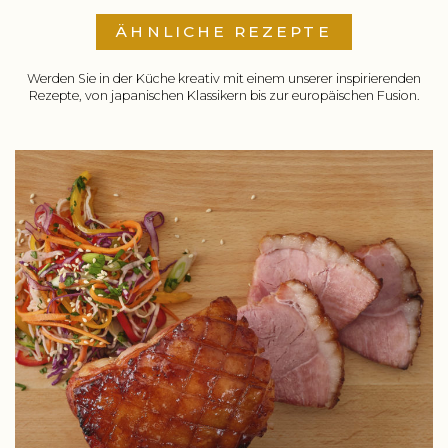
ÄHNLICHE REZEPTE
Werden Sie in der Küche kreativ mit einem unserer inspirierenden
Rezepte, von japanischen Klassikern bis zur europäischen Fusion.