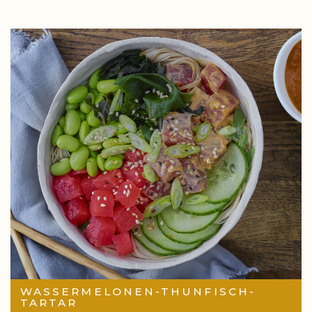
WASSERMELONEN-THUNFISCH-
TARTAR