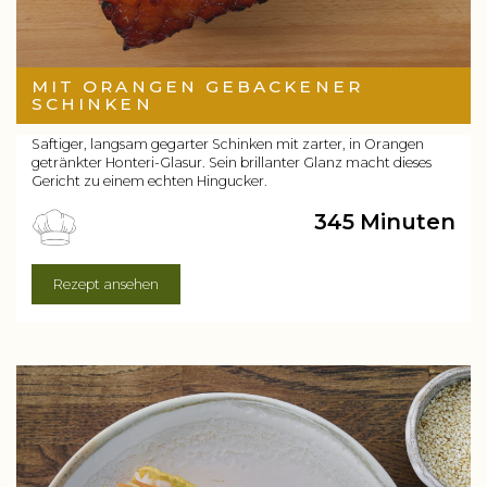
MIT ORANGEN GEBACKENER
SCHINKEN
Saftiger, langsam gegarter Schinken mit zarter, in Orangen
getränkter Honteri-Glasur. Sein brillanter Glanz macht dieses
Gericht zu einem echten Hingucker.
345 Minuten
Rezept ansehen