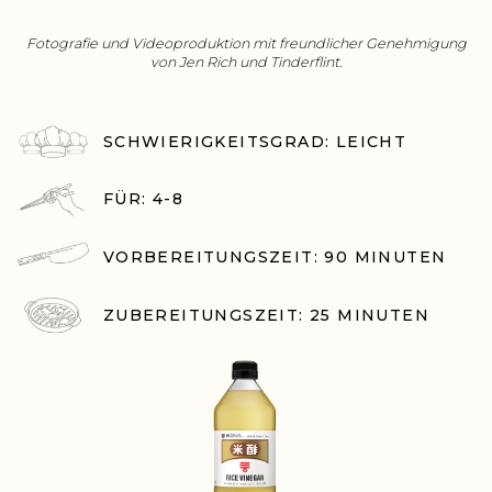
Fotografie und Videoproduktion mit freundlicher Genehmigung
von Jen Rich und Tinderflint.
SCHWIERIGKEITSGRAD: LEICHT
FÜR: 4-8
VORBEREITUNGSZEIT: 90 MINUTEN
ZUBEREITUNGSZEIT: 25 MINUTEN