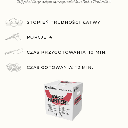
Zdjęcia i filmy dzięki uprzejmości Jen Rich i Tinderflint.
STOPIEŃ TRUDNOŚCI: ŁATWY
PORCJE: 4
CZAS PRZYGOTOWANIA: 10 MIN.
CZAS GOTOWANIA: 12 MIN.