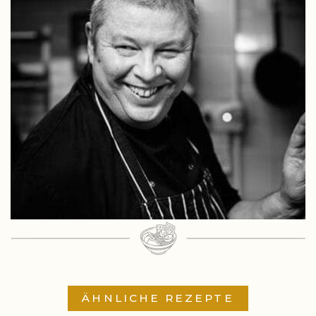
ÄHNLICHE REZEPTE