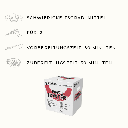
SCHWIERIGKEITSGRAD: MITTEL
FÜR: 2
VORBEREITUNGSZEIT: 30 MINUTEN
ZUBEREITUNGSZEIT: 30 MINUTEN