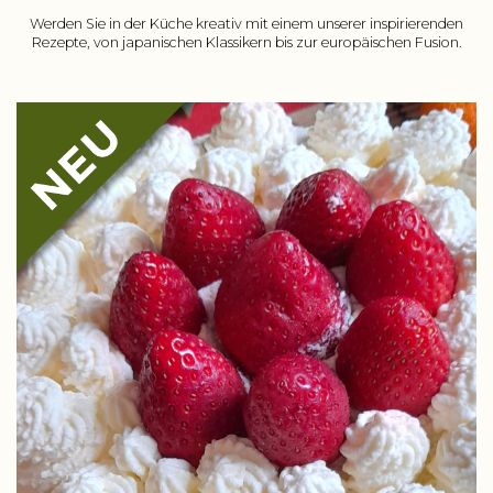
Werden Sie in der Küche kreativ mit einem unserer inspirierenden
Rezepte, von japanischen Klassikern bis zur europäischen Fusion.