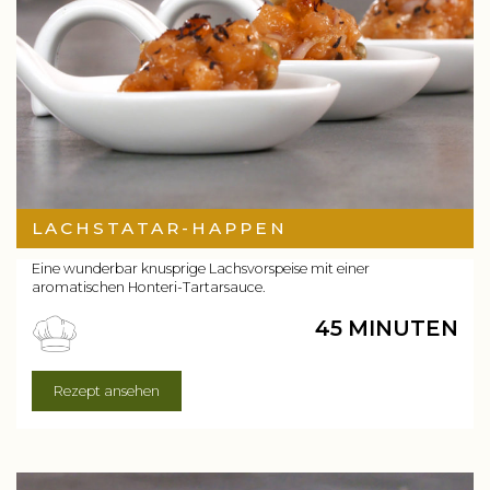
LACHSTATAR-HAPPEN
Eine wunderbar knusprige Lachsvorspeise mit einer
aromatischen Honteri-Tartarsauce.
45 MINUTEN
Rezept ansehen