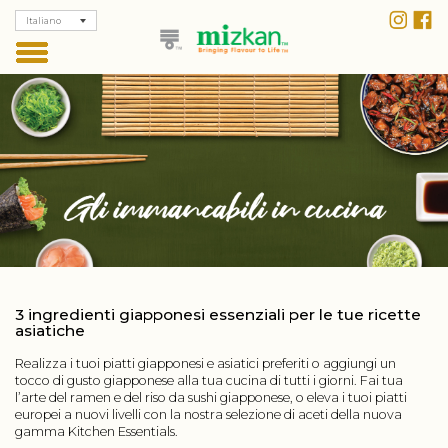
Italiano
3 ingredienti giapponesi essenziali per le tue ricette
asiatiche
Realizza i tuoi piatti giapponesi e asiatici preferiti o aggiungi un
tocco di gusto giapponese alla tua cucina di tutti i giorni. Fai tua
l’arte del ramen e del riso da sushi giapponese, o eleva i tuoi piatti
europei a nuovi livelli con la nostra selezione di aceti della nuova
gamma Kitchen Essentials.