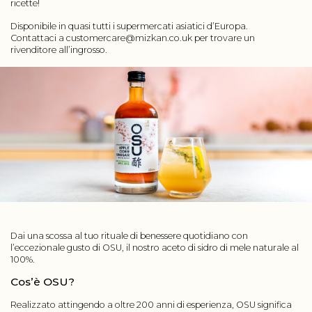
ricette!
Disponibile in quasi tutti i supermercati asiatici d’Europa.
Contattaci a
customercare@mizkan.co.uk
per trovare un
rivenditore all’ingrosso.
Dai una scossa al tuo rituale di benessere quotidiano con
l’eccezionale gusto di OSU, il nostro aceto di sidro di mele naturale al
100%.
Cos’è OSU?
Realizzato attingendo a oltre 200 anni di esperienza, OSU significa