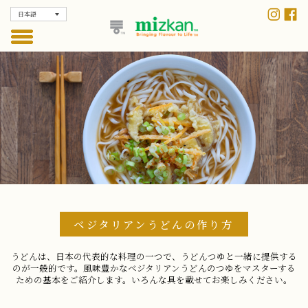
日本語
ベジタリアンうどんの作り方
うどんは、日本の代表的な料理の一つで、うどんつゆと一緒に提供する
のが一般的です。風味豊かなベジタリアンうどんのつゆをマスターする
ための基本をご紹介します。いろんな具を載せてお楽しみください。