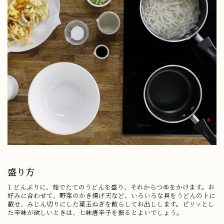
盛り方
1. どんぶりに、茹でたてのうどんを盛り、それからつゆをかけます。お
好みに合わせて、野菜のかき揚げ天など、いろいろな具をうどんの上に
載せ、みじん切りにした葉玉ねぎを散らしてお出しします。ピリッとし
た辛味が欲しいときは、七味唐辛子を振るとよいでしょう。