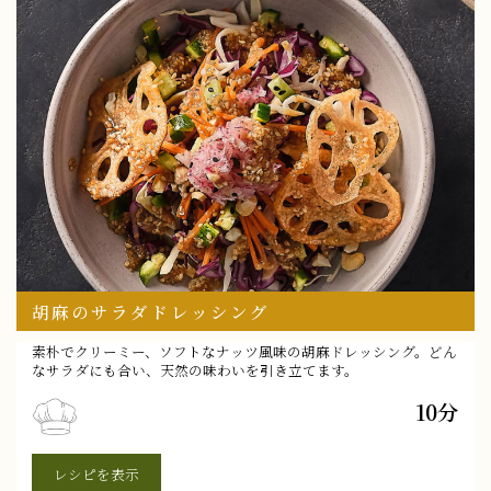
胡麻のサラダドレッシング
素朴でクリーミー、ソフトなナッツ風味の胡麻ドレッシング。どん
なサラダにも合い、天然の味わいを引き立てます。
10分
レシピを表示