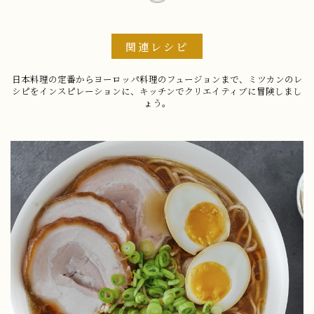
関連レシピ
日本料理の定番からヨーロッパ料理のフュージョンまで、ミツカンのレ
シピをインスピレーションに、キッチンでクリエイティブに冒険しまし
ょう。