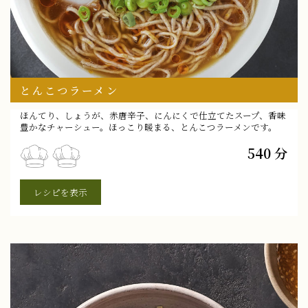
とんこつラーメン
ほんてり、しょうが、赤唐辛子、にんにくで仕立てたスープ、香味
豊かなチャーシュー。ほっこり暖まる、とんこつラーメンです。
540 分
レシピを表示