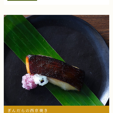
ぎんだらの西京焼き