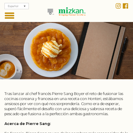
Español
Tras lanzar al chef francés Pierre Sang Boyer el reto de fusionar las
cocinas coreana y francesa en una receta con Honteri, estábamos
ansiosos por ver con qué nos sorprendería. Como era de esperar,
superó fácilmente el desafío con una deliciosa y sabrosa receta de
pescado que fusiona a la perfección ambas gastronomías.
Acerca de Pierre Sang: