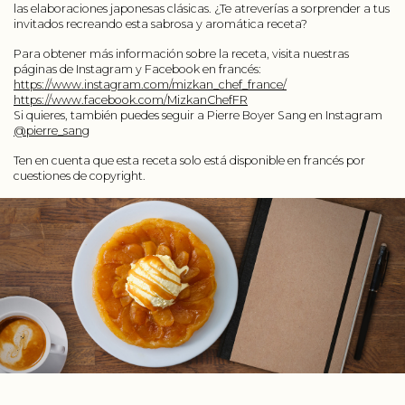
las elaboraciones japonesas clásicas. ¿Te atreverías a sorprender a tus
invitados recreando esta sabrosa y aromática receta?
Para obtener más información sobre la receta, visita nuestras
páginas de Instagram y Facebook en francés:
https://www.instagram.com/mizkan_chef_france/
https://www.facebook.com/MizkanChefFR
Si quieres, también puedes seguir a Pierre Boyer Sang en Instagram
@pierre_sang
Ten en cuenta que esta receta solo está disponible en francés por
cuestiones de copyright.