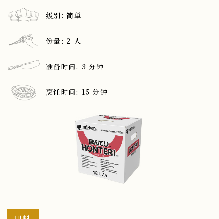
级别: 简单
份量: 2 人
准备时间: 3 分钟
烹饪时间: 15 分钟
用料