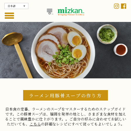
日本語
ラーメン用豚骨スープの作り方
日本食の定番、ラーメンのスープをマスターするためのステップガイド
です。この豚骨スープは、福岡を発祥の地とし、さまざまな食材を加え
ることで風味豊かに仕上がります。。ご自分の好みに合わせてお試しい
ただいても、
こちら
の詳細なレシピにすべて従ってもよいでしょう。