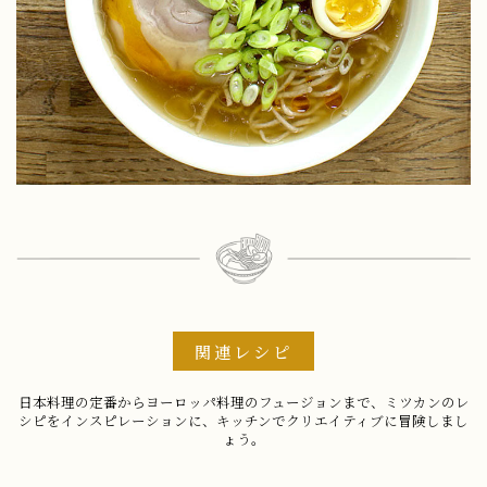
関連レシピ
日本料理の定番からヨーロッパ料理のフュージョンまで、ミツカンのレ
シピをインスピレーションに、キッチンでクリエイティブに冒険しまし
ょう。